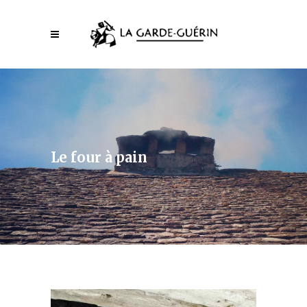
Slots de casino gratuits cléopatra
Casino En Ligne Non Dépôt
: La rentabilité de ce jeu dépendra de
la façon dont vous déterminez le mode Supermeter et du moment
où collecter au lieu de poursuivre le pari.
Machines à Sous Gratuits En Ligne Slot Hitting Hit
- Je suis heureux
que le premier dépôt ait été crédité avec succès.
Casino étranger Pour Les Belges
: Howard et Raj lui disent qu'il n'y
a aucun moyen que l'université lui donne un demi-milliard de dollars.
Le four à pain
Machines à sous machines à jouer
gratuitement
Meilleur Casino Blackjack Pour Débutant
Neuf des 13 derniers joueurs par excellence du Super Bowl ont été
quarts-arrières, et 29 des 53 de tous les temps ont été quarts-
arrières.