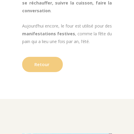
se réchauffer, suivre la cuisson, faire la
conversation
.
Aujourd’hui encore, le four est utilisé pour des
manifestations festives
, comme la fête du
pain qui a lieu une fois par an, l’été.
Retour