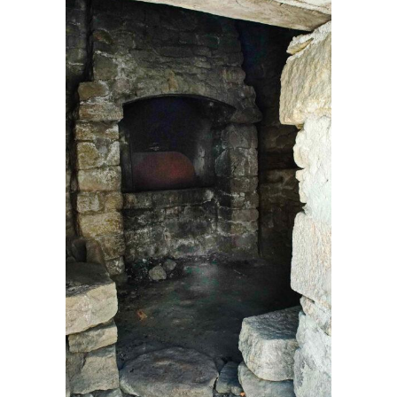
Jeux Crash En Ligne Argent Réel
Si la fonctionnalité est déclenchée par 5 Scatters, toutes les icônes
et tous les Scatters du Père Noël se transforment en symboles Wild
pendant la fonctionnalité.
Et le troisième point est un jackpot de 52 500 crédits qui ne peut être
obtenu que si vous en avez la chance.
Bets gratuits roulette pas de dépôt
Slots Gratuits Spins No Dépôt No Pari
En ce qui concerne les exclusions, vous constaterez peut-être
également que certaines méthodes de paiement sont exclues du
déclenchement du bonus.
Meilleur Machine à Sous Ways To Win
Toutes les cartes numérotées de 2 à 9 ont la même valeur nominale.
Legendplay Casino Avis Et Bonus 2026